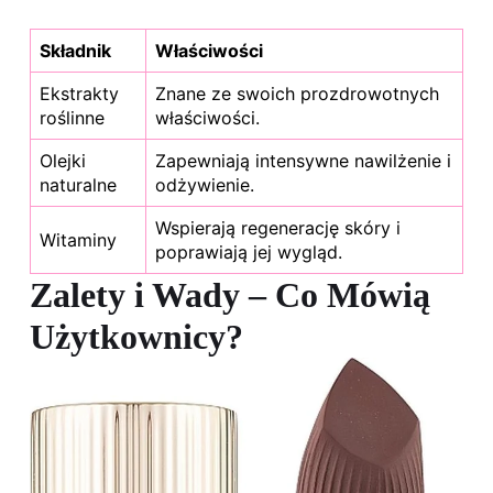
Składnik
Właściwości
Ekstrakty
Znane ze swoich prozdrowotnych
roślinne
właściwości.
Olejki
Zapewniają intensywne nawilżenie i
naturalne
odżywienie.
Wspierają regenerację skóry i
Witaminy
poprawiają jej wygląd.
Zalety i Wady – Co Mówią
Użytkownicy?