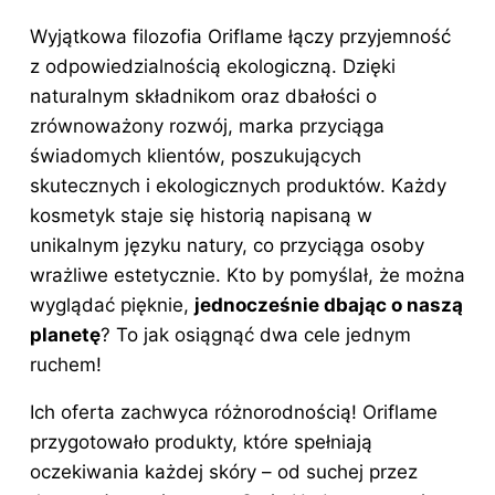
Wyjątkowa filozofia Oriflame łączy przyjemność
z odpowiedzialnością ekologiczną. Dzięki
naturalnym składnikom oraz dbałości o
zrównoważony rozwój, marka przyciąga
świadomych klientów, poszukujących
skutecznych i ekologicznych produktów. Każdy
kosmetyk staje się historią napisaną w
unikalnym języku natury, co przyciąga osoby
wrażliwe estetycznie. Kto by pomyślał, że można
wyglądać pięknie,
jednocześnie dbając o naszą
planetę
? To jak osiągnąć dwa cele jednym
ruchem!
Ich oferta zachwyca różnorodnością! Oriflame
przygotowało produkty, które spełniają
oczekiwania każdej skóry – od suchej przez