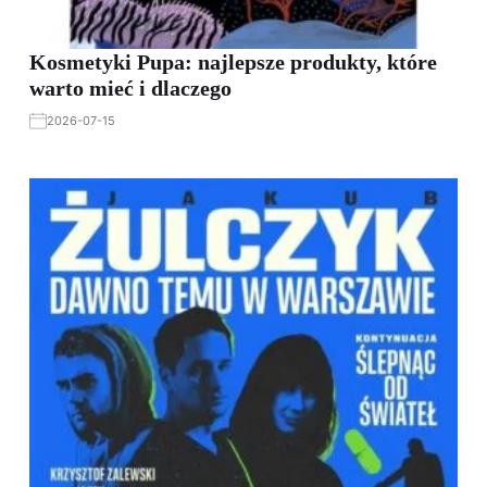
Kosmetyki Pupa: najlepsze produkty, które
warto mieć i dlaczego
2026-07-15