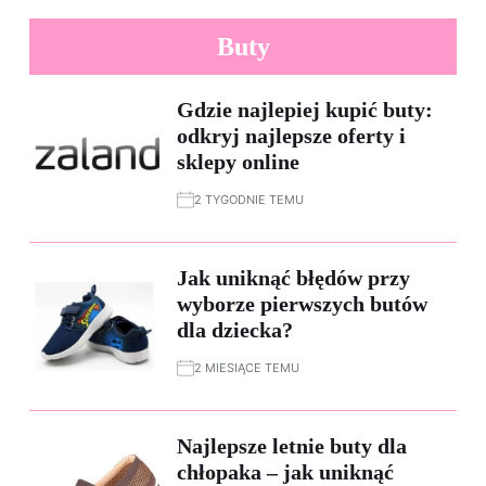
Buty
Gdzie najlepiej kupić buty:
odkryj najlepsze oferty i
sklepy online
2 TYGODNIE TEMU
Jak uniknąć błędów przy
wyborze pierwszych butów
dla dziecka?
2 MIESIĄCE TEMU
Najlepsze letnie buty dla
chłopaka – jak uniknąć