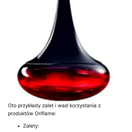
Oto przykłady zalet i wad korzystania z
produktów Oriflame:
Zalety: