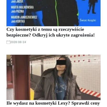
Czy kosmetyki z temu są rzeczywiście
bezpieczne? Odkryj ich ukryte zagrożenia!
2026-06-24
Ile wydasz na kosmetyki Lexy? Sprawdź ceny