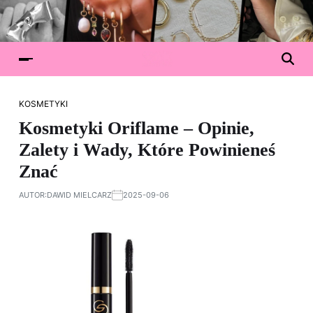
KOSMETYKI
Kosmetyki Oriflame – Opinie,
Zalety i Wady, Które Powinieneś
Znać
AUTOR:
DAWID MIELCARZ
2025-09-06