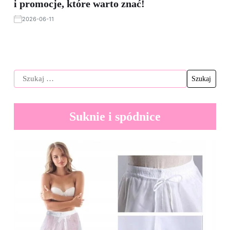
i promocje, które warto znać!
2026-06-11
Suknie i spódnice