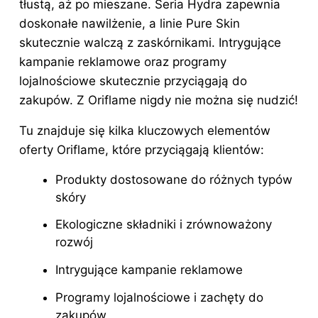
tłustą, aż po mieszane. Seria Hydra zapewnia
doskonałe nawilżenie, a linie Pure Skin
skutecznie walczą z zaskórnikami. Intrygujące
kampanie reklamowe oraz programy
lojalnościowe skutecznie przyciągają do
zakupów. Z Oriflame nigdy nie można się nudzić!
Tu znajduje się kilka kluczowych elementów
oferty Oriflame, które przyciągają klientów:
Produkty dostosowane do różnych typów
skóry
Ekologiczne składniki i zrównoważony
rozwój
Intrygujące kampanie reklamowe
Programy lojalnościowe i zachęty do
zakupów