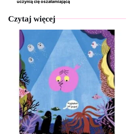
uczynią cię oszałamiającą
Czytaj więcej