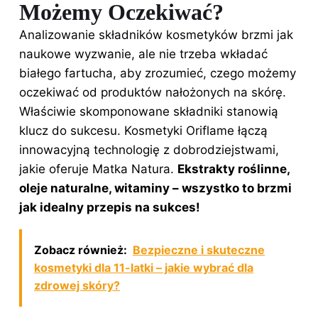
Możemy Oczekiwać?
Analizowanie składników kosmetyków brzmi jak
naukowe wyzwanie, ale nie trzeba wkładać
białego fartucha, aby zrozumieć, czego możemy
oczekiwać od produktów nałożonych na skórę.
Właściwie skomponowane składniki stanowią
klucz do sukcesu.
Kosmetyki
Oriflame łączą
innowacyjną technologię z dobrodziejstwami,
jakie oferuje Matka Natura.
Ekstrakty roślinne,
oleje naturalne, witaminy – wszystko to brzmi
jak idealny przepis na sukces!
Zobacz również:
Bezpieczne i skuteczne
kosmetyki dla 11-latki – jakie wybrać dla
zdrowej skóry?