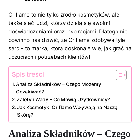
Oriflame to nie tylko źródło kosmetyków, ale
także sieć ludzi, którzy dzielą się swoimi
doświadczeniami oraz inspiracjami. Dlatego nie
powinno nas dziwić, że Oriflame zdobywa tyle
serc – to marka, która doskonale wie, jak grać na
uczuciach i potrzebach klientów!
Spis treści
Analiza Składników – Czego Możemy
Oczekiwać?
Zalety i Wady – Co Mówią Użytkownicy?
Jak Kosmetyki Oriflame Wpływają na Naszą
Skórę?
Analiza Składników – Czego