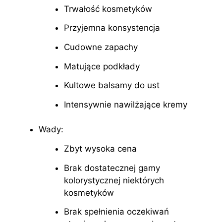
Trwałość kosmetyków
Przyjemna konsystencja
Cudowne zapachy
Matujące podkłady
Kultowe balsamy do ust
Intensywnie nawilżające kremy
Wady:
Zbyt wysoka cena
Brak dostatecznej gamy
kolorystycznej niektórych
kosmetyków
Brak spełnienia oczekiwań