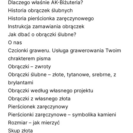
Dlaczego właśnie AK-Biżuteria?
Historia obrączek ślubnych
Historia pierścionka zaręczynowego
Instrukcja zamawiania obrączek
Jak dbać o obrączki ślubne?
O nas
Czcionki graweru. Usługa grawerowania Twoim
chrakterem pisma
Obrączki – zwroty
Obrączki ślubne – złote, tytanowe, srebrne, z
brylantami
Obrączki według własnego projektu
Obrączki z własnego złota
Pierścionek zaręczynowy
Pierścionki zaręczynowe – symbolika kamieni
Rozmiar – jak mierzyć
Skup złota