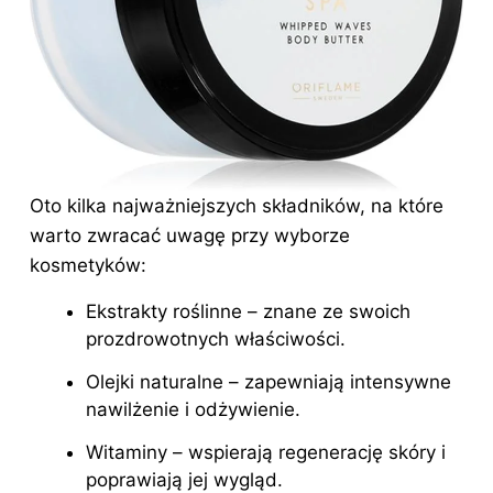
Oto kilka najważniejszych składników, na które
warto zwracać uwagę przy wyborze
kosmetyków:
Ekstrakty roślinne – znane ze swoich
prozdrowotnych właściwości.
Olejki naturalne – zapewniają intensywne
nawilżenie i odżywienie.
Witaminy – wspierają regenerację skóry i
poprawiają jej wygląd.