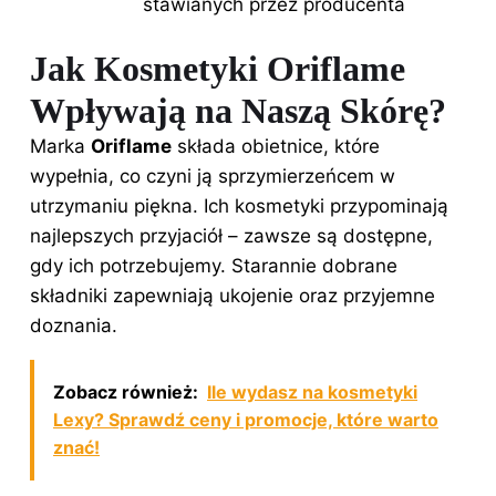
stawianych przez producenta
Jak Kosmetyki Oriflame
Wpływają na Naszą Skórę?
Marka
Oriflame
składa obietnice, które
wypełnia, co czyni ją sprzymierzeńcem w
utrzymaniu piękna. Ich kosmetyki przypominają
najlepszych przyjaciół – zawsze są dostępne,
gdy ich potrzebujemy. Starannie dobrane
składniki zapewniają ukojenie oraz przyjemne
doznania.
Zobacz również:
Ile wydasz na kosmetyki
Lexy? Sprawdź ceny i promocje, które warto
znać!