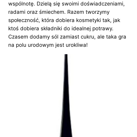
wspólnotę. Dzielą się swoimi doświadczeniami,
radami oraz śmiechem. Razem tworzymy
społeczność, która dobiera kosmetyki tak, jak
ktoś dobiera
składniki
do idealnej potrawy.
Czasem dodamy sól zamiast cukru, ale taka gra
na polu urodowym jest urokliwa!