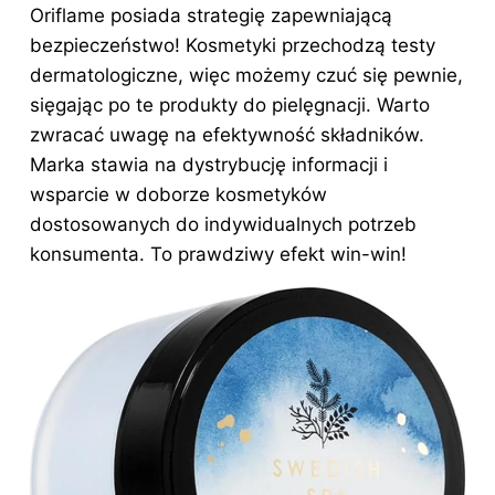
Oriflame posiada strategię zapewniającą
bezpieczeństwo! Kosmetyki przechodzą testy
dermatologiczne, więc możemy czuć się pewnie,
sięgając po te produkty do pielęgnacji. Warto
zwracać uwagę na efektywność składników.
Marka stawia na dystrybucję informacji i
wsparcie w doborze kosmetyków
dostosowanych do indywidualnych potrzeb
konsumenta. To prawdziwy efekt win-win!