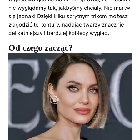
nie wyglądamy tak, jakbyśmy chciały. Nie martw
się jednak! Dzięki kilku sprytnym trikom możesz
złagodzić te kontury, nadając twarzy znacznie
delikatniejszy i bardziej kobiecy wygląd.
Od czego zacząć?