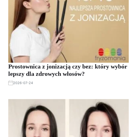
Prostownica z jonizacją czy bez: który wybór
lepszy dla zdrowych włosów?
2026-07-24