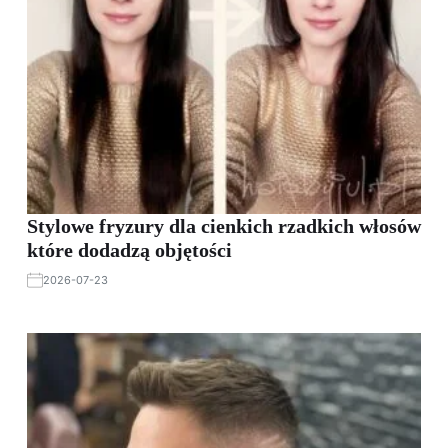
Stylowe fryzury dla cienkich rzadkich włosów
które dodadzą objętości
2026-07-23