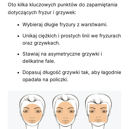
Oto kilka kluczowych punktów do zapamiętania
dotyczących fryzur i grzywek:
Wybieraj długie fryzury z warstwami.
Unikaj ciężkich i prostych linii we fryzurach
oraz grzywkach.
Stawiaj na asymetryczne grzywki i
delikatne fale.
Dopasuj długość grzywki tak, aby łagodnie
opadała na policzki.