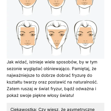
Jak widać, istnieje wiele sposobów, by w tym
sezonie wyglądać olśniewająco. Pamiętaj, że
najważniejsze to dobrze dobrać fryzurę do
kształtu twarzy oraz postawić na naturalność.
Zatem ruszaj w świat fryzur, bądź odważna i
pokaż swoje piękne włosy światu!
Ciekawostka: Czy wiesz, że asymetryczne