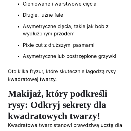
Cieniowane i warstwowe cięcia
Długie
, luźne fale
Asymetryczne cięcia, takie jak bob z
wydłużonym przodem
Pixie cut z dłuższymi pasmami
Asymetryczne lub postrzępione grzywki
Oto kilka fryzur, które skutecznie łagodzą rysy
kwadratowej twarzy.
Makijaż, który podkreśli
rysy: Odkryj sekrety dla
kwadratowych twarzy!
Kwadratowa twarz stanowi prawdziwą ucztę dla