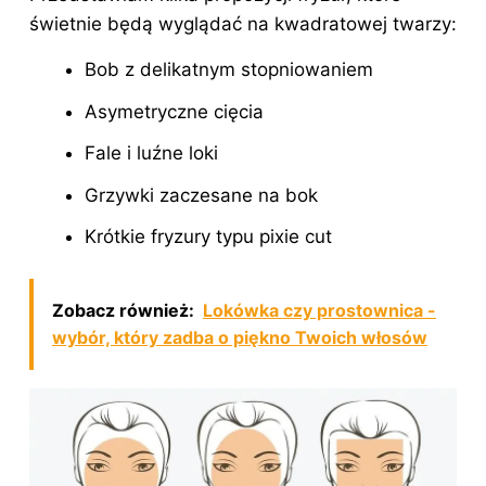
świetnie będą wyglądać na kwadratowej twarzy:
Bob z delikatnym stopniowaniem
Asymetryczne cięcia
Fale i luźne loki
Grzywki zaczesane na bok
Krótkie fryzury typu pixie cut
Zobacz również:
Lokówka czy prostownica -
wybór, który zadba o piękno Twoich włosów