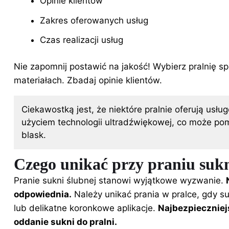
Opinie klientów
Zakres oferowanych usług
Czas realizacji usług
Nie zapomnij postawić na jakość! Wybierz pralnię sp
materiałach. Zbadaj opinie klientów.
Ciekawostką jest, że niektóre pralnie oferują usłu
użyciem technologii ultradźwiękowej, co może po
blask.
Czego unikać przy praniu sukn
Pranie sukni ślubnej stanowi wyjątkowe wyzwanie.
odpowiednia.
Należy unikać prania w pralce, gdy s
lub delikatne koronkowe aplikacje.
Najbezpieczniej
oddanie sukni do pralni.