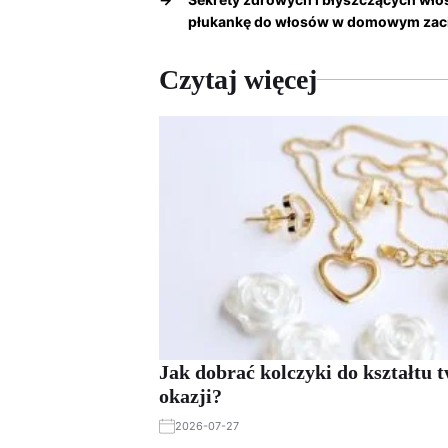
płukankę do włosów w domowym zac
Czytaj więcej
Jak dobrać kolczyki do kształtu t
okazji?
2026-07-27