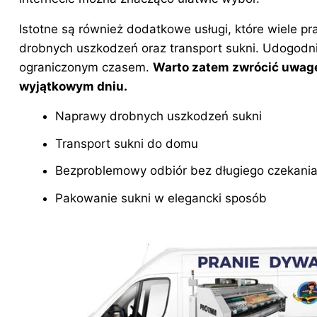
Istotne są również dodatkowe usługi, które wiele pra
drobnych uszkodzeń oraz transport sukni. Udogodnie
ograniczonym czasem.
Warto zatem zwrócić uwagę
wyjątkowym dniu.
Naprawy drobnych uszkodzeń sukni
Transport sukni do domu
Bezproblemowy odbiór bez długiego czekania
Pakowanie sukni w elegancki sposób