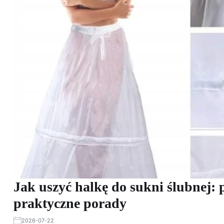
Jak uszyć halkę do sukni ślubnej: p
praktyczne porady
2026-07-22