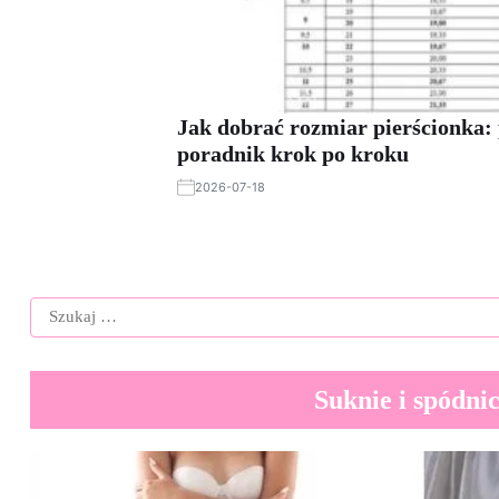
Jak dobrać rozmiar pierścionka: 
poradnik krok po kroku
2026-07-18
Suknie i spódni