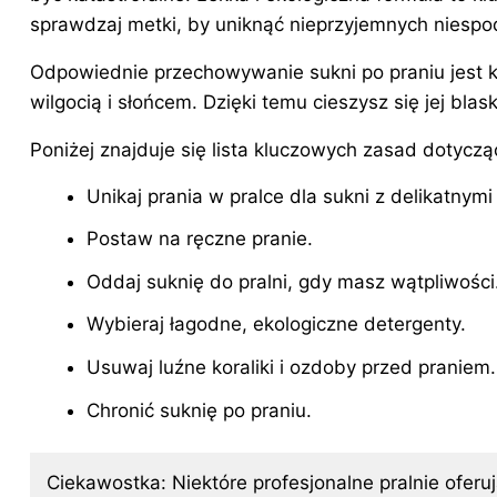
sprawdzaj metki, by uniknąć nieprzyjemnych niespo
Odpowiednie przechowywanie
sukni
po praniu jest 
wilgocią i słońcem. Dzięki temu cieszysz się jej blas
Poniżej znajduje się lista kluczowych zasad dotyczą
Unikaj prania w pralce dla sukni z delikatnymi
Postaw na ręczne pranie.
Oddaj suknię do pralni, gdy masz wątpliwości
Wybieraj łagodne, ekologiczne detergenty.
Usuwaj luźne koraliki i ozdoby przed praniem.
Chronić suknię po praniu.
Ciekawostka: Niektóre profesjonalne pralnie oferuj