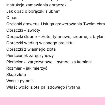
Instrukcja zamawiania obrączek
Jak dbać o obrączki ślubne?
O nas
Czcionki graweru. Usługa grawerowania Twoim chr
Obrączki – zwroty
Obrączki ślubne – złote, tytanowe, srebrne, z bryla
Obrączki według własnego projektu
Obrączki z własnego złota
Pierścionek zaręczynowy
Pierścionki zaręczynowe – symbolika kamieni
Rozmiar – jak mierzyć
Skup złota
Wasze pytania
Właściwości złota palladowego i tytanu