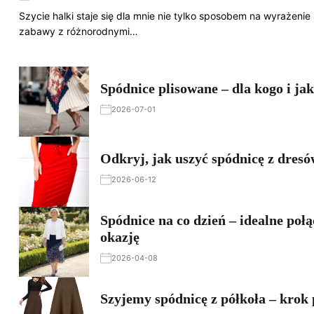
Szycie halki staje się dla mnie nie tylko sposobem na wyrażenie
zabawy z różnorodnymi…
Spódnice plisowane – dla kogo i ja
2026-07-01
Odkryj, jak uszyć spódnicę z dresó
2026-06-12
Spódnice na co dzień – idealne połą
okazję
2026-04-08
Szyjemy spódnicę z półkoła – krok 