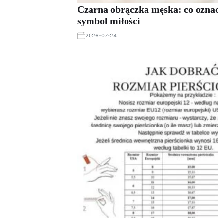
Czarna obrączka męska: co oznacz
symbol miłości
2026-07-24