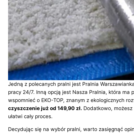
Jedną z polecanych pralni jest Pralnia Warszawianka
pracy 24/7. Inną opcją jest Nasza Pralnia, która ma
wspomnieć o EKO-TOP, znanym z ekologicznych ro
czyszczenie już od 149,90 zł.
Dodatkowo, możesz s
ułatwi cały proces.
Decydując się na wybór pralni, warto zasięgnąć opi