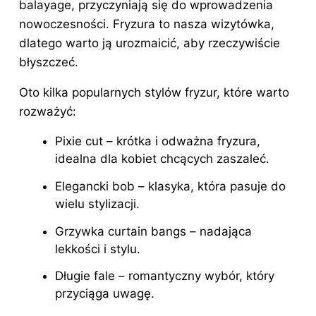
balayage, przyczyniają się do wprowadzenia
nowoczesności.
Fryzura
to nasza wizytówka,
dlatego warto ją urozmaicić, aby rzeczywiście
błyszczeć.
Oto kilka popularnych stylów fryzur, które warto
rozważyć:
Pixie cut – krótka i odważna fryzura,
idealna dla kobiet chcących zaszaleć.
Elegancki bob – klasyka, która pasuje do
wielu stylizacji.
Grzywka curtain bangs – nadająca
lekkości i stylu.
Długie fale – romantyczny wybór, który
przyciąga uwagę.