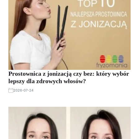
Prostownica z jonizacją czy bez: który wybór
lepszy dla zdrowych włosów?
2026-07-24