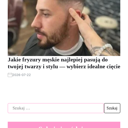
Jakie fryzury męskie najlepiej pasują do
twojej twarzy i stylu — wybierz idealne cięcie
2026-07-22