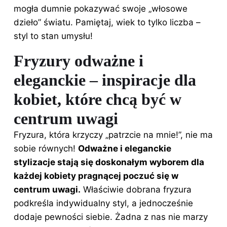
mogła dumnie pokazywać swoje „włosowe
dzieło” światu. Pamiętaj, wiek to tylko liczba –
styl to stan umysłu!
Fryzury odważne i
eleganckie – inspiracje dla
kobiet, które chcą być w
centrum uwagi
Fryzura, która krzyczy „patrzcie na mnie!”, nie ma
sobie równych!
Odważne i eleganckie
stylizacje stają się doskonałym wyborem dla
każdej kobiety pragnącej poczuć się w
centrum uwagi.
Właściwie dobrana fryzura
podkreśla indywidualny styl, a jednocześnie
dodaje pewności siebie. Żadna z nas nie marzy