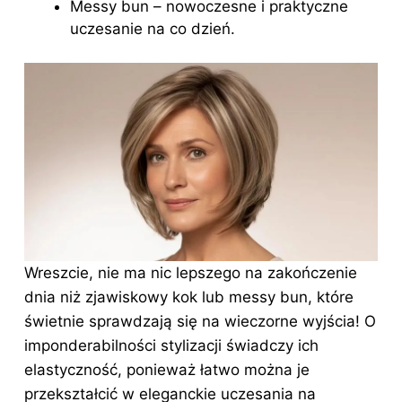
Messy bun – nowoczesne i praktyczne
uczesanie na co dzień.
Wreszcie, nie ma nic lepszego na zakończenie
dnia niż zjawiskowy kok lub messy bun, które
świetnie sprawdzają się na wieczorne wyjścia! O
imponderabilności stylizacji świadczy ich
elastyczność, ponieważ łatwo można je
przekształcić w eleganckie uczesania na