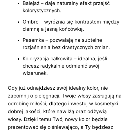
Balejaż – daje naturalny efekt przejść
kolorystycznych.
Ombre – wyróżnia się kontrastem między
ciemną a jasną końcówką.
Pasemka – pozwalają na subtelne
rozjaśnienia bez drastycznych zmian.
Koloryzacja całkowita – idealna, jeśli
chcesz radykalnie odmienić swój
wizerunek.
Gdy już odnajdziesz swój idealny kolor, nie
zapomnij o pielęgnacji. Twoje włosy zasługują na
odrobinę miłości, dlatego inwestuj w kosmetyki
dobrej jakości, które nawilżą oraz odżywią
włosy. Dzięki temu Twój nowy kolor będzie
prezentować się olśniewająco, a Ty będziesz