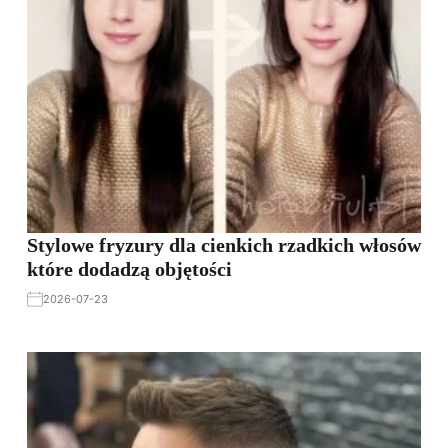
Stylowe fryzury dla cienkich rzadkich włosów
które dodadzą objętości
2026-07-23