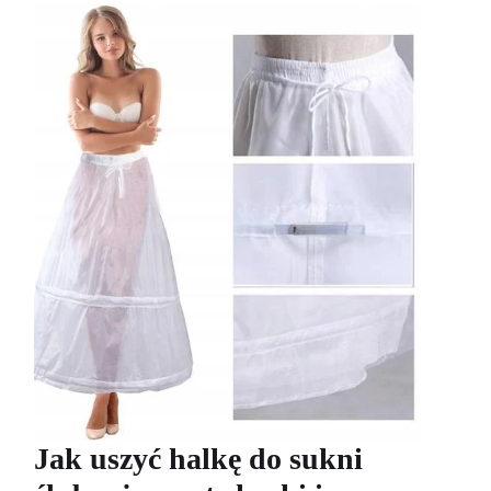
Jak uszyć halkę do sukni