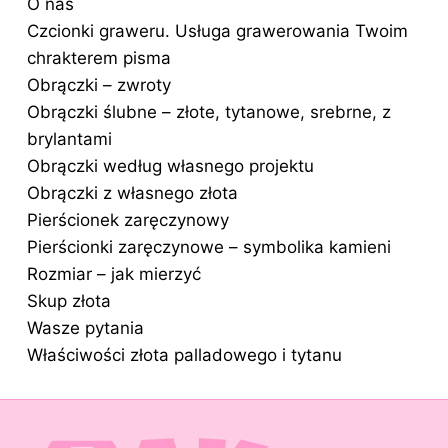
O nas
Czcionki graweru. Usługa grawerowania Twoim
chrakterem pisma
Obrączki – zwroty
Obrączki ślubne – złote, tytanowe, srebrne, z
brylantami
Obrączki według własnego projektu
Obrączki z własnego złota
Pierścionek zaręczynowy
Pierścionki zaręczynowe – symbolika kamieni
Rozmiar – jak mierzyć
Skup złota
Wasze pytania
Właściwości złota palladowego i tytanu