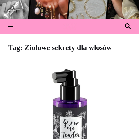
Tag:
Ziołowe sekrety dla włosów