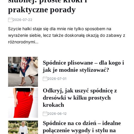
praktyczne porady
2026-07-22
Szycie halki staje się dla mnie nie tylko sposobem na
wyrażenie siebie, lecz także doskonałą okazją do zabawy z
różnorodnymi…
Spódnice plisowane – dla kogo i
jak je modnie stylizować?
2026-07-01
Odkryj, jak uszyć spódnicę z
dresówki w kilku prostych
krokach
2026-06-12
Spódnice na co dzień – idealne
połączenie wygody i stylu na