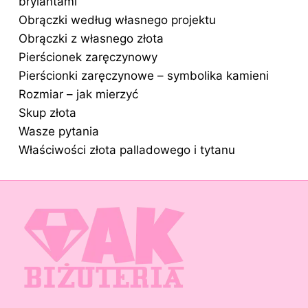
brylantami
Obrączki według własnego projektu
Obrączki z własnego złota
Pierścionek zaręczynowy
Pierścionki zaręczynowe – symbolika kamieni
Rozmiar – jak mierzyć
Skup złota
Wasze pytania
Właściwości złota palladowego i tytanu