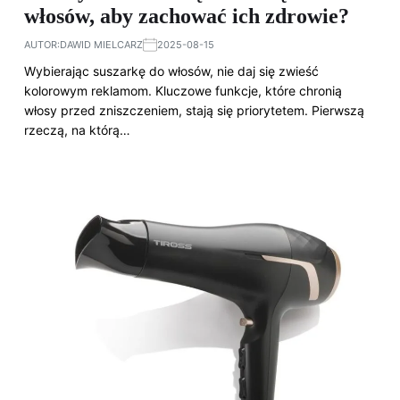
włosów, aby zachować ich zdrowie?
AUTOR:
DAWID MIELCARZ
2025-08-15
Wybierając suszarkę do włosów, nie daj się zwieść
kolorowym reklamom. Kluczowe funkcje, które chronią
włosy przed zniszczeniem, stają się priorytetem. Pierwszą
rzeczą, na którą…