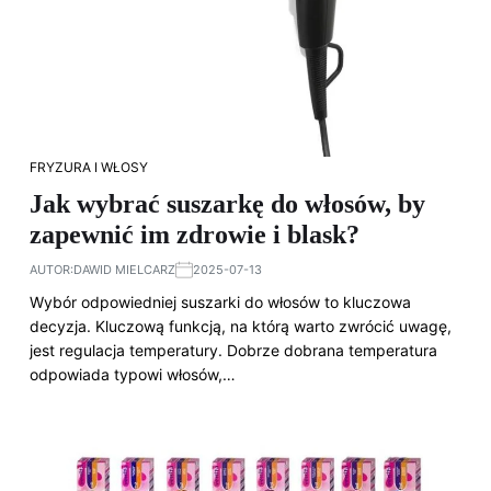
FRYZURA I WŁOSY
Jak wybrać suszarkę do włosów, by
zapewnić im zdrowie i blask?
AUTOR:
DAWID MIELCARZ
2025-07-13
Wybór odpowiedniej suszarki do włosów to kluczowa
decyzja. Kluczową funkcją, na którą warto zwrócić uwagę,
jest regulacja temperatury. Dobrze dobrana temperatura
odpowiada typowi włosów,…