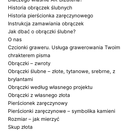
Historia obrączek ślubnych
Historia pierścionka zaręczynowego
Instrukcja zamawiania obrączek
Jak dbać o obrączki ślubne?
O nas
Czcionki graweru. Usługa grawerowania Twoim
chrakterem pisma
Obrączki – zwroty
Obrączki ślubne – złote, tytanowe, srebrne, z
brylantami
Obrączki według własnego projektu
Obrączki z własnego złota
Pierścionek zaręczynowy
Pierścionki zaręczynowe – symbolika kamieni
Rozmiar – jak mierzyć
Skup złota