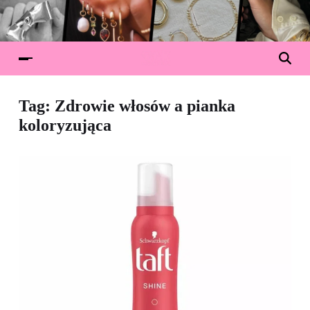
Tag:
Zdrowie włosów a pianka
koloryzująca