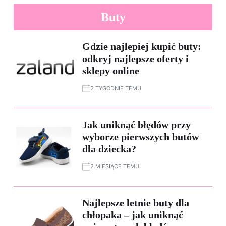
Buty
Gdzie najlepiej kupić buty:
odkryj najlepsze oferty i
sklepy online
2 TYGODNIE TEMU
Jak uniknąć błędów przy
wyborze pierwszych butów
dla dziecka?
2 MIESIĄCE TEMU
Najlepsze letnie buty dla
chłopaka – jak uniknąć