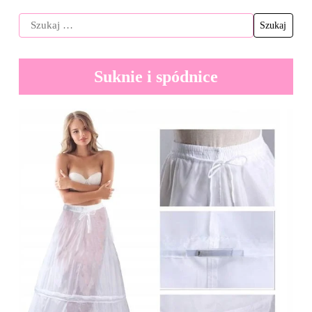
Suknie i spódnice