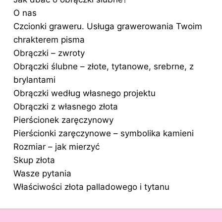
O nas
Czcionki graweru. Usługa grawerowania Twoim
chrakterem pisma
Obrączki – zwroty
Obrączki ślubne – złote, tytanowe, srebrne, z
brylantami
Obrączki według własnego projektu
Obrączki z własnego złota
Pierścionek zaręczynowy
Pierścionki zaręczynowe – symbolika kamieni
Rozmiar – jak mierzyć
Skup złota
Wasze pytania
Właściwości złota palladowego i tytanu