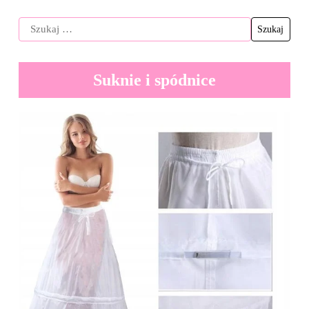
Suknie i spódnice