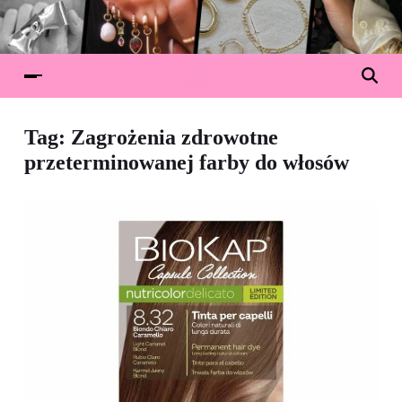
Tag:
Zagrożenia zdrowotne
przeterminowanej farby do włosów