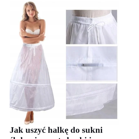
Jak uszyć halkę do sukni