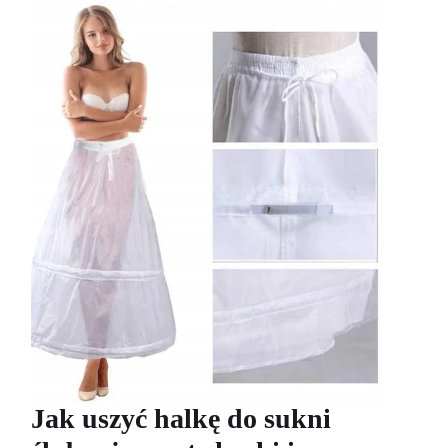
Jak uszyć halkę do sukni