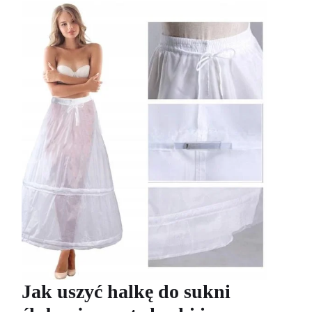
Jak uszyć halkę do sukni