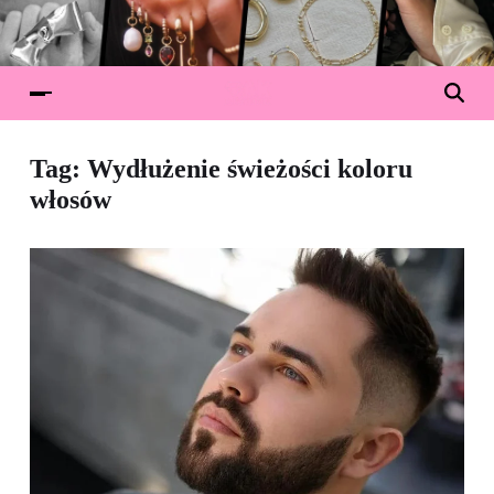
Tag:
Wydłużenie świeżości koloru
włosów