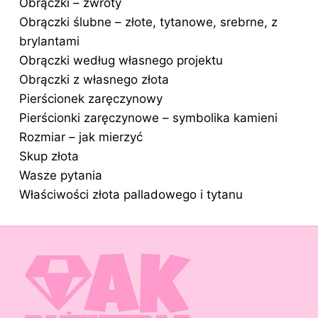
Obrączki – zwroty
Obrączki ślubne – złote, tytanowe, srebrne, z
brylantami
Obrączki według własnego projektu
Obrączki z własnego złota
Pierścionek zaręczynowy
Pierścionki zaręczynowe – symbolika kamieni
Rozmiar – jak mierzyć
Skup złota
Wasze pytania
Właściwości złota palladowego i tytanu