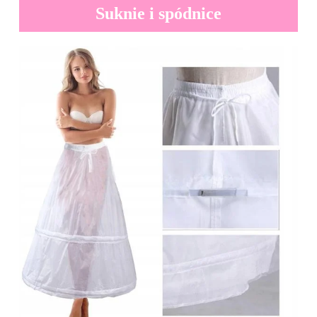
Suknie i spódnice