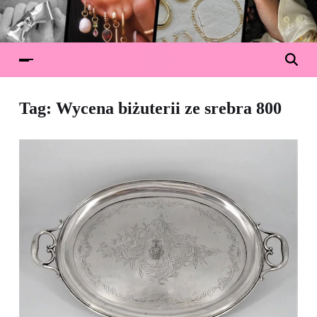
Tag:
Wycena biżuterii ze srebra 800