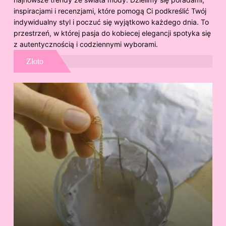
inspiracjami i recenzjami, które pomogą Ci podkreślić Twój
indywidualny styl i poczuć się wyjątkowo każdego dnia. To
przestrzeń, w której pasja do kobiecej elegancji spotyka się
z autentycznością i codziennymi wyborami.
Złoto