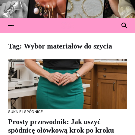
Tag:
Wybór materiałów do szycia
SUKNIE I SPÓDNICE
Prosty przewodnik: Jak uszyć
spódnicę ołówkową krok po kroku