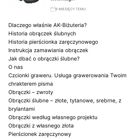
6 MIESIĘCY TEMU
Dlaczego właśnie AK-Biżuteria?
Historia obrączek ślubnych
Historia pierścionka zaręczynowego
Instrukcja zamawiania obrączek
Jak dbać o obrączki ślubne?
O nas
Czcionki graweru. Usługa grawerowania Twoim
chrakterem pisma
Obrączki – zwroty
Obrączki ślubne – złote, tytanowe, srebrne, z
brylantami
Obrączki według własnego projektu
Obrączki z własnego złota
Pierścionek zaręczynowy