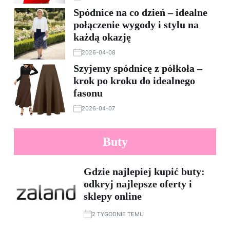
Spódnice na co dzień – idealne
połączenie wygody i stylu na
każdą okazję
2026-04-08
Szyjemy spódnicę z półkoła –
krok po kroku do idealnego
fasonu
2026-04-07
Buty
Gdzie najlepiej kupić buty:
odkryj najlepsze oferty i
sklepy online
2 TYGODNIE TEMU