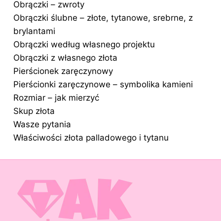
Obrączki – zwroty
Obrączki ślubne – złote, tytanowe, srebrne, z
brylantami
Obrączki według własnego projektu
Obrączki z własnego złota
Pierścionek zaręczynowy
Pierścionki zaręczynowe – symbolika kamieni
Rozmiar – jak mierzyć
Skup złota
Wasze pytania
Właściwości złota palladowego i tytanu