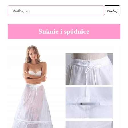
Suknie i spódnice