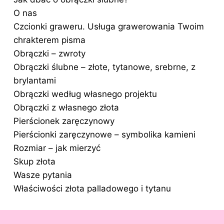
O nas
Czcionki graweru. Usługa grawerowania Twoim
chrakterem pisma
Obrączki – zwroty
Obrączki ślubne – złote, tytanowe, srebrne, z
brylantami
Obrączki według własnego projektu
Obrączki z własnego złota
Pierścionek zaręczynowy
Pierścionki zaręczynowe – symbolika kamieni
Rozmiar – jak mierzyć
Skup złota
Wasze pytania
Właściwości złota palladowego i tytanu