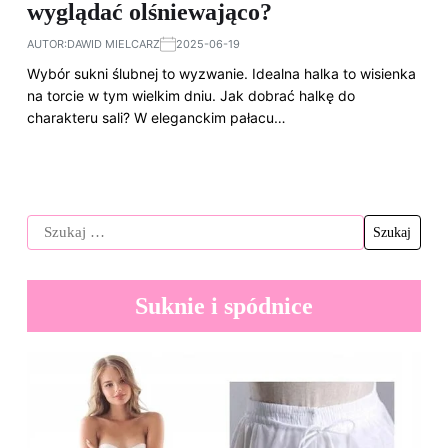
wyglądać olśniewająco?
AUTOR:
DAWID MIELCARZ
2025-06-19
Wybór sukni ślubnej to wyzwanie. Idealna halka to wisienka
na torcie w tym wielkim dniu. Jak dobrać halkę do
charakteru sali? W eleganckim pałacu…
Suknie i spódnice