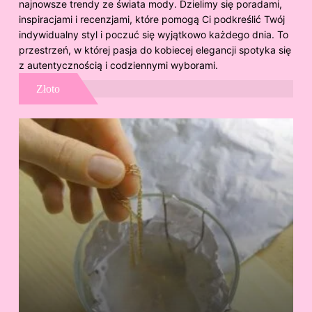
najnowsze trendy ze świata mody. Dzielimy się poradami,
inspiracjami i recenzjami, które pomogą Ci podkreślić Twój
indywidualny styl i poczuć się wyjątkowo każdego dnia. To
przestrzeń, w której pasja do kobiecej elegancji spotyka się
z autentycznością i codziennymi wyborami.
Złoto