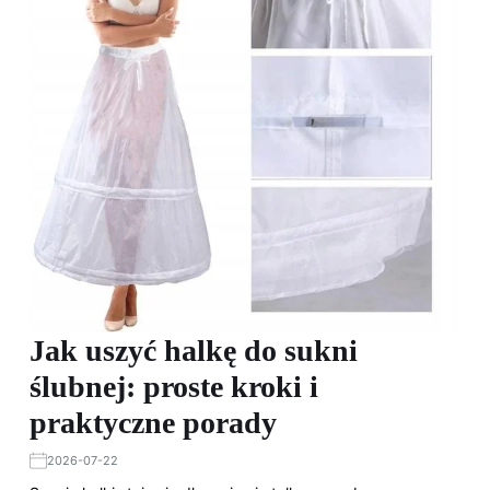
Jak uszyć halkę do sukni
ślubnej: proste kroki i
praktyczne porady
2026-07-22