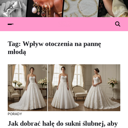
Tag:
Wpływ otoczenia na pannę
młodą
PORADY
Jak dobrać halę do sukni ślubnej, aby