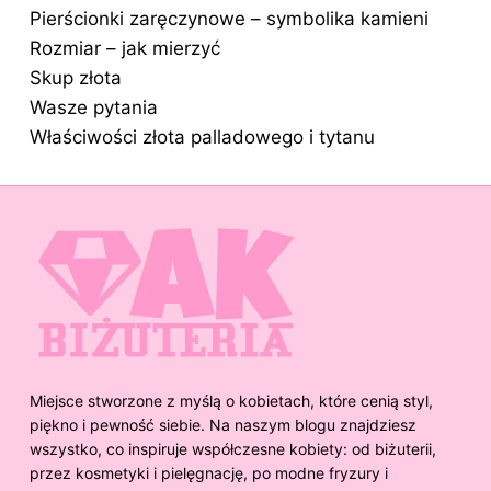
Pierścionki zaręczynowe – symbolika kamieni
Rozmiar – jak mierzyć
Skup złota
Wasze pytania
Właściwości złota palladowego i tytanu
Miejsce stworzone z myślą o kobietach, które cenią styl,
piękno i pewność siebie. Na naszym blogu znajdziesz
wszystko, co inspiruje współczesne kobiety: od biżuterii,
przez kosmetyki i pielęgnację, po modne fryzury i