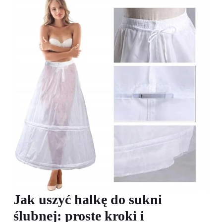
Jak uszyć halkę do sukni
ślubnej: proste kroki i