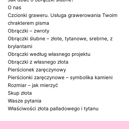
O nas
Czcionki graweru. Usługa grawerowania Twoim
chrakterem pisma
Obrączki – zwroty
Obrączki ślubne – złote, tytanowe, srebrne, z
brylantami
Obrączki według własnego projektu
Obrączki z własnego złota
Pierścionek zaręczynowy
Pierścionki zaręczynowe – symbolika kamieni
Rozmiar – jak mierzyć
Skup złota
Wasze pytania
Właściwości złota palladowego i tytanu