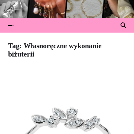
Tag:
Własnoręczne wykonanie
biżuterii