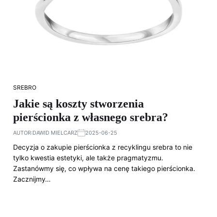
SREBRO
Jakie są koszty stworzenia
pierścionka z własnego srebra?
AUTOR:
DAWID MIELCARZ
2025-06-25
Decyzja o zakupie pierścionka z recyklingu srebra to nie
tylko kwestia estetyki, ale także pragmatyzmu.
Zastanówmy się, co wpływa na cenę takiego pierścionka.
Zacznijmy…