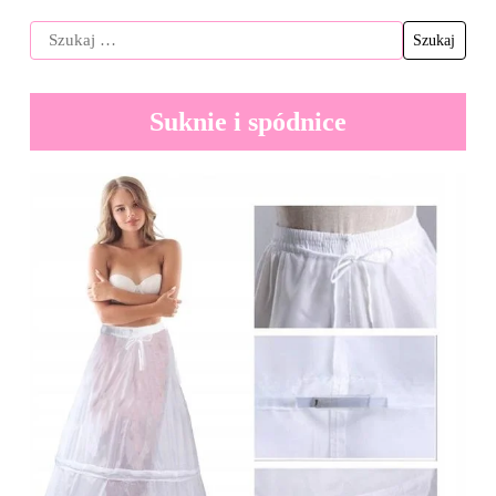
Suknie i spódnice