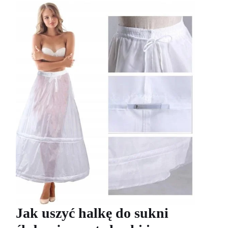
Jak uszyć halkę do sukni