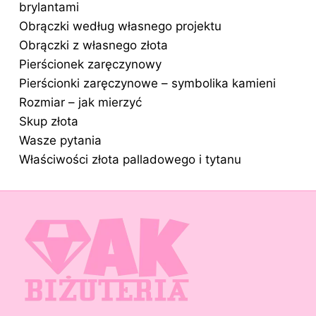
brylantami
Obrączki według własnego projektu
Obrączki z własnego złota
Pierścionek zaręczynowy
Pierścionki zaręczynowe – symbolika kamieni
Rozmiar – jak mierzyć
Skup złota
Wasze pytania
Właściwości złota palladowego i tytanu