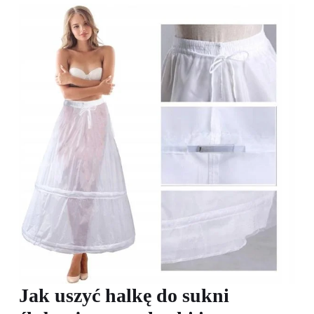
Jak uszyć halkę do sukni