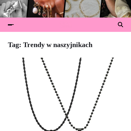
Tag:
Trendy w naszyjnikach