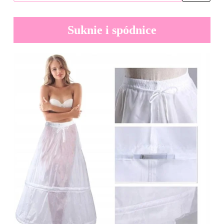
Suknie i spódnice