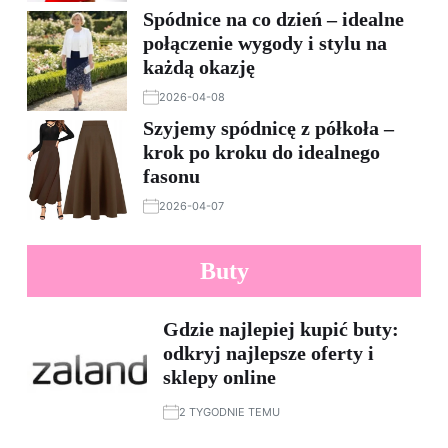
Spódnice na co dzień – idealne
połączenie wygody i stylu na
każdą okazję
2026-04-08
Szyjemy spódnicę z półkoła –
krok po kroku do idealnego
fasonu
2026-04-07
Buty
Gdzie najlepiej kupić buty:
odkryj najlepsze oferty i
sklepy online
2 TYGODNIE TEMU