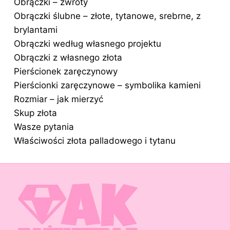
Obrączki – zwroty
Obrączki ślubne – złote, tytanowe, srebrne, z
brylantami
Obrączki według własnego projektu
Obrączki z własnego złota
Pierścionek zaręczynowy
Pierścionki zaręczynowe – symbolika kamieni
Rozmiar – jak mierzyć
Skup złota
Wasze pytania
Właściwości złota palladowego i tytanu