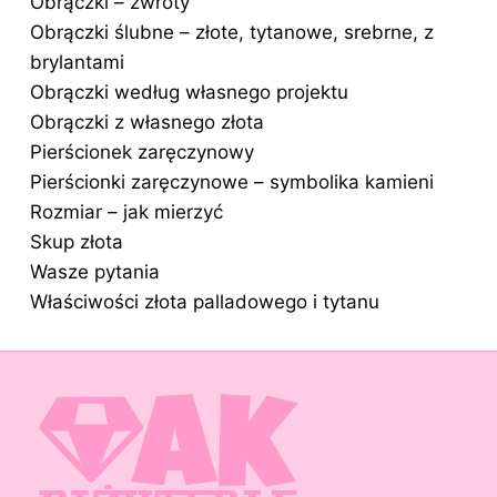
Obrączki – zwroty
Obrączki ślubne – złote, tytanowe, srebrne, z
brylantami
Obrączki według własnego projektu
Obrączki z własnego złota
Pierścionek zaręczynowy
Pierścionki zaręczynowe – symbolika kamieni
Rozmiar – jak mierzyć
Skup złota
Wasze pytania
Właściwości złota palladowego i tytanu