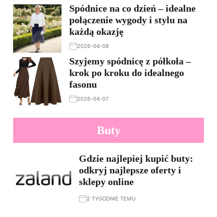
Spódnice na co dzień – idealne
połączenie wygody i stylu na
każdą okazję
2026-04-08
Szyjemy spódnicę z półkoła –
krok po kroku do idealnego
fasonu
2026-04-07
Buty
Gdzie najlepiej kupić buty:
odkryj najlepsze oferty i
sklepy online
2 TYGODNIE TEMU