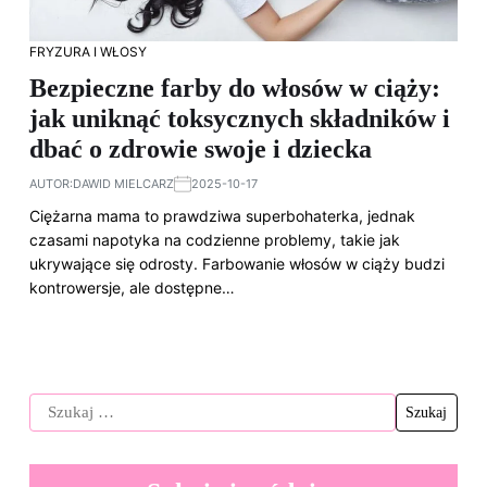
FRYZURA I WŁOSY
Bezpieczne farby do włosów w ciąży:
jak uniknąć toksycznych składników i
dbać o zdrowie swoje i dziecka
AUTOR:
DAWID MIELCARZ
2025-10-17
Ciężarna mama to prawdziwa superbohaterka, jednak
czasami napotyka na codzienne problemy, takie jak
ukrywające się odrosty. Farbowanie włosów w ciąży budzi
kontrowersje, ale dostępne…