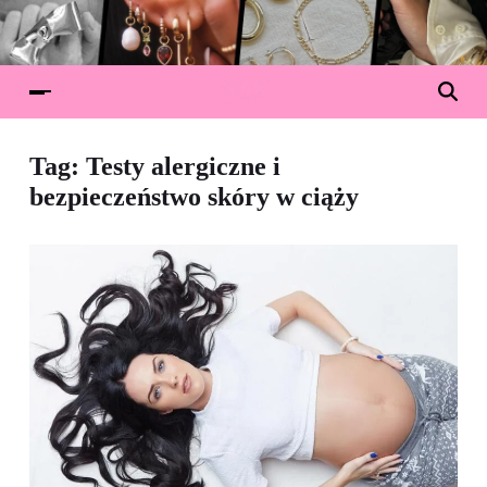
Tag:
Testy alergiczne i
bezpieczeństwo skóry w ciąży