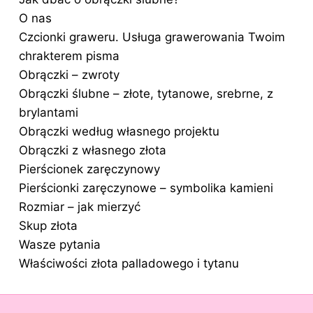
O nas
Czcionki graweru. Usługa grawerowania Twoim
chrakterem pisma
Obrączki – zwroty
Obrączki ślubne – złote, tytanowe, srebrne, z
brylantami
Obrączki według własnego projektu
Obrączki z własnego złota
Pierścionek zaręczynowy
Pierścionki zaręczynowe – symbolika kamieni
Rozmiar – jak mierzyć
Skup złota
Wasze pytania
Właściwości złota palladowego i tytanu