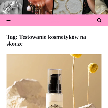
Tag:
Testowanie kosmetyków na
skórze