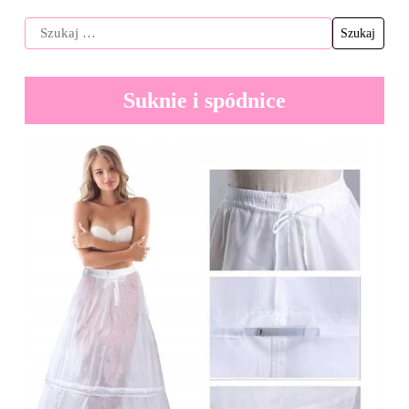
Suknie i spódnice