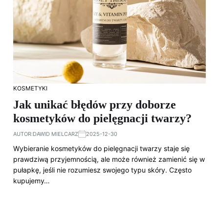
KOSMETYKI
Jak unikać błędów przy doborze
kosmetyków do pielęgnacji twarzy?
AUTOR:
DAWID MIELCARZ
2025-12-30
Wybieranie kosmetyków do pielęgnacji twarzy staje się
prawdziwą przyjemnością, ale może również zamienić się w
pułapkę, jeśli nie rozumiesz swojego typu skóry. Często
kupujemy…