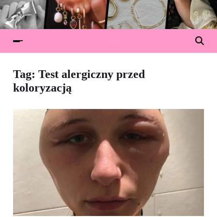
Tag:
Test alergiczny przed
koloryzacją