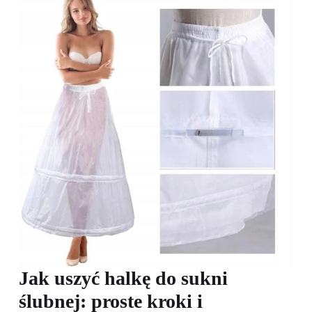
Jak uszyć halkę do sukni
ślubnej: proste kroki i