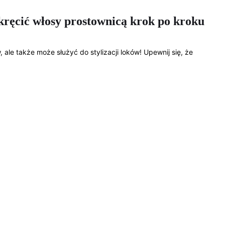
 kręcić włosy prostownicą krok po kroku
 ale także może służyć do stylizacji loków! Upewnij się, że