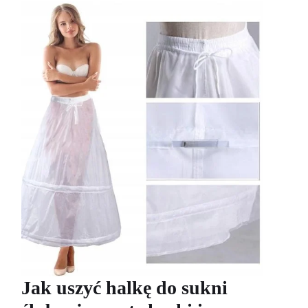
Jak uszyć halkę do sukni