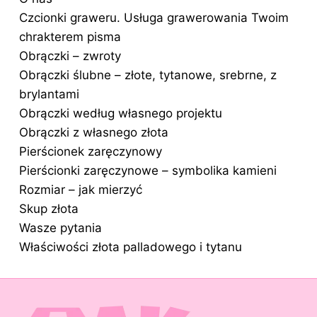
Czcionki graweru. Usługa grawerowania Twoim
chrakterem pisma
Obrączki – zwroty
Obrączki ślubne – złote, tytanowe, srebrne, z
brylantami
Obrączki według własnego projektu
Obrączki z własnego złota
Pierścionek zaręczynowy
Pierścionki zaręczynowe – symbolika kamieni
Rozmiar – jak mierzyć
Skup złota
Wasze pytania
Właściwości złota palladowego i tytanu