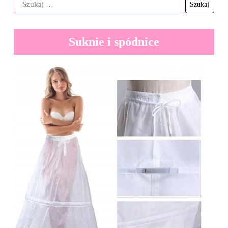
Suknie i spódnice