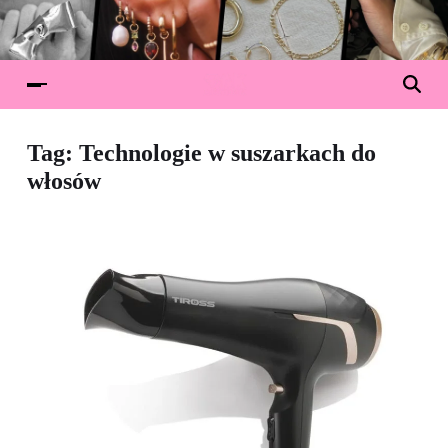
Tag:
Technologie w suszarkach do
włosów