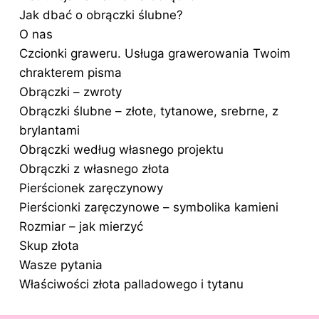
Jak dbać o obrączki ślubne?
O nas
Czcionki graweru. Usługa grawerowania Twoim
chrakterem pisma
Obrączki – zwroty
Obrączki ślubne – złote, tytanowe, srebrne, z
brylantami
Obrączki według własnego projektu
Obrączki z własnego złota
Pierścionek zaręczynowy
Pierścionki zaręczynowe – symbolika kamieni
Rozmiar – jak mierzyć
Skup złota
Wasze pytania
Właściwości złota palladowego i tytanu