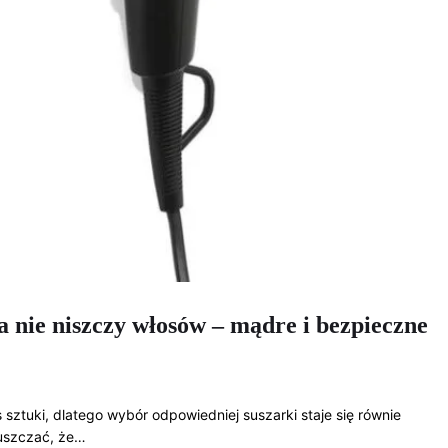
a nie niszczy włosów – mądre i bezpieczne
sztuki, dlatego wybór odpowiedniej suszarki staje się równie
puszczać, że…