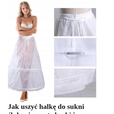
Jak uszyć halkę do sukni