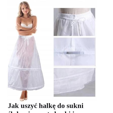
Jak uszyć halkę do sukni