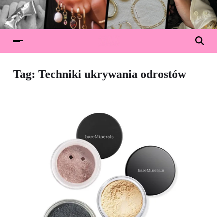
Tag:
Techniki ukrywania odrostów