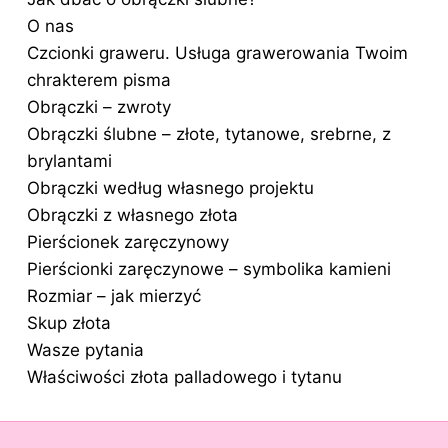
O nas
Czcionki graweru. Usługa grawerowania Twoim
chrakterem pisma
Obrączki – zwroty
Obrączki ślubne – złote, tytanowe, srebrne, z
brylantami
Obrączki według własnego projektu
Obrączki z własnego złota
Pierścionek zaręczynowy
Pierścionki zaręczynowe – symbolika kamieni
Rozmiar – jak mierzyć
Skup złota
Wasze pytania
Właściwości złota palladowego i tytanu