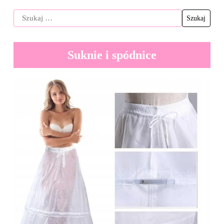
Suknie i spódnice