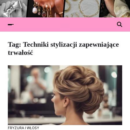
Tag:
Techniki stylizacji zapewniające
trwałość
FRYZURA I WŁOSY