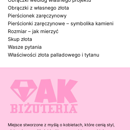
Obrączki z własnego złota
Pierścionek zaręczynowy
Pierścionki zaręczynowe – symbolika kamieni
Rozmiar – jak mierzyć
Skup złota
Wasze pytania
Właściwości złota palladowego i tytanu
Miejsce stworzone z myślą o kobietach, które cenią styl,