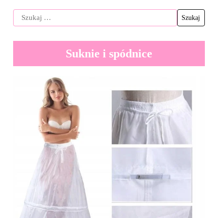
Suknie i spódnice