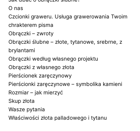
O nas
Czcionki graweru. Usługa grawerowania Twoim
chrakterem pisma
Obrączki – zwroty
Obrączki ślubne – złote, tytanowe, srebrne, z
brylantami
Obrączki według własnego projektu
Obrączki z własnego złota
Pierścionek zaręczynowy
Pierścionki zaręczynowe – symbolika kamieni
Rozmiar – jak mierzyć
Skup złota
Wasze pytania
Właściwości złota palladowego i tytanu