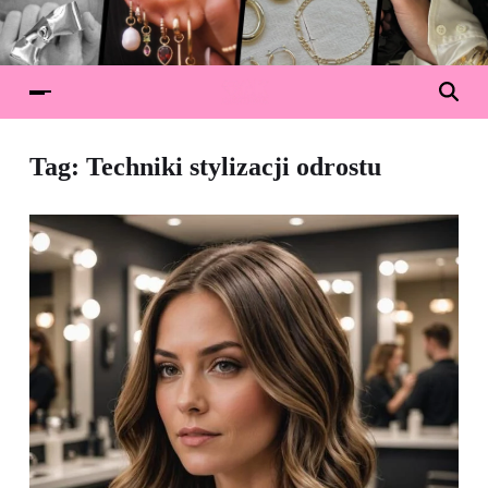
Tag:
Techniki stylizacji odrostu