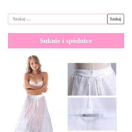
Suknie i spódnice