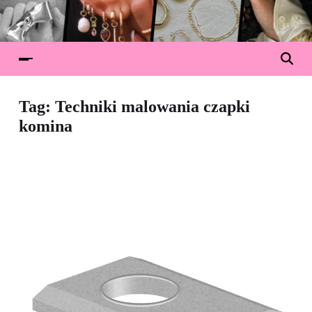
Tag:
Techniki malowania czapki
komina