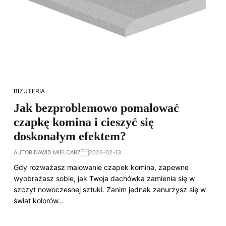
BIŻUTERIA
Jak bezproblemowo pomalować
czapkę komina i cieszyć się
doskonałym efektem?
AUTOR:
DAWID MIELCARZ
2026-02-13
Gdy rozważasz malowanie czapek komina, zapewne
wyobrażasz sobie, jak Twoja dachówka zamienia się w
szczyt nowoczesnej sztuki. Zanim jednak zanurzysz się w
świat kolorów…