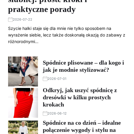
praktyczne porady
2026-07-22
Szycie halki staje się dla mnie nie tylko sposobem na
wyrażenie siebie, lecz także doskonałą okazją do zabawy z
różnorodnymi…
Spódnice plisowane – dla kogo i
jak je modnie stylizować?
2026-07-01
Odkryj, jak uszyć spódnicę z
dresówki w kilku prostych
krokach
2026-06-12
Spódnice na co dzień – idealne
połączenie wygody i stylu na