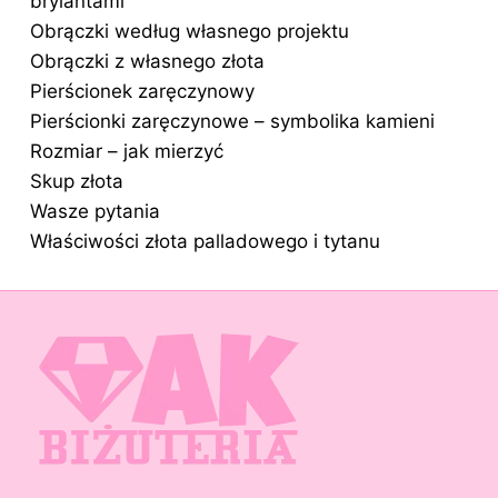
brylantami
Obrączki według własnego projektu
Obrączki z własnego złota
Pierścionek zaręczynowy
Pierścionki zaręczynowe – symbolika kamieni
Rozmiar – jak mierzyć
Skup złota
Wasze pytania
Właściwości złota palladowego i tytanu