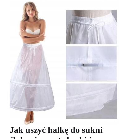
Jak uszyć halkę do sukni