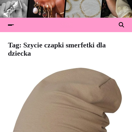
Tag:
Szycie czapki smerfetki dla
dziecka