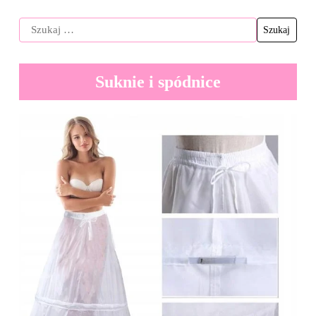
Suknie i spódnice