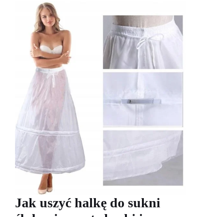
Jak uszyć halkę do sukni