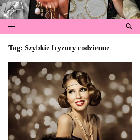
Tag:
Szybkie fryzury codzienne