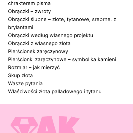
chrakterem pisma
Obrączki – zwroty
Obrączki ślubne – złote, tytanowe, srebrne, z
brylantami
Obrączki według własnego projektu
Obrączki z własnego złota
Pierścionek zaręczynowy
Pierścionki zaręczynowe – symbolika kamieni
Rozmiar – jak mierzyć
Skup złota
Wasze pytania
Właściwości złota palladowego i tytanu