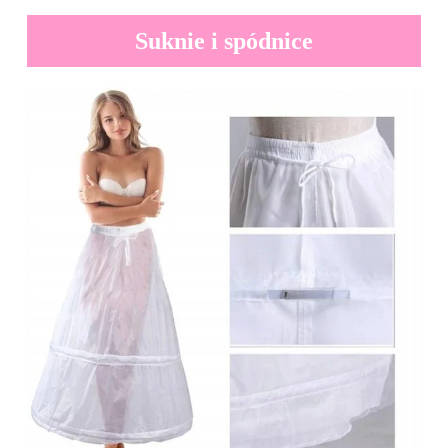
Suknie i spódnice