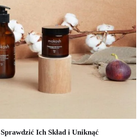
Sprawdzić Ich Skład i Uniknąć