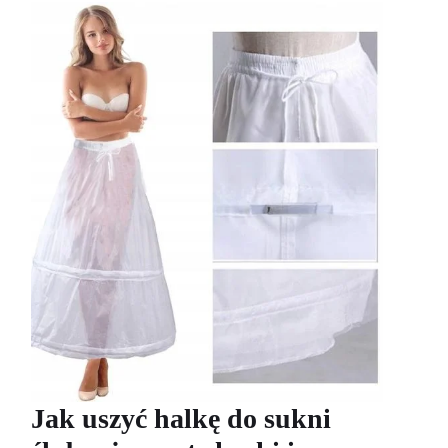
Jak uszyć halkę do sukni