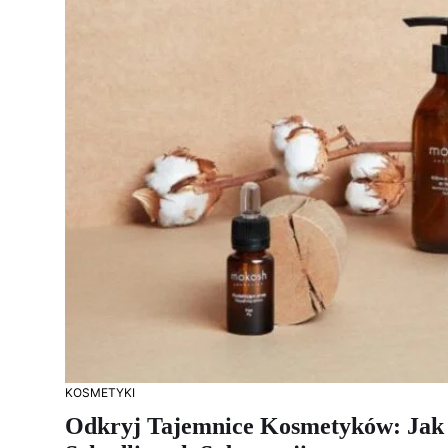
KOSMETYKI
Odkryj Tajemnice Kosmetyków: Jak 