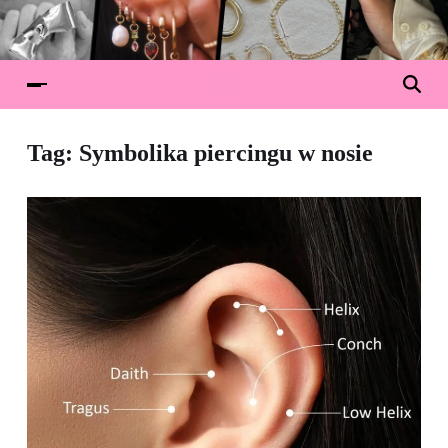
Tag:
Symbolika piercingu w nosie