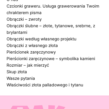
Czcionki graweru. Usługa grawerowania Twoim
chrakterem pisma
Obrączki – zwroty
Obrączki ślubne – złote, tytanowe, srebrne, z
brylantami
Obrączki według własnego projektu
Obrączki z własnego złota
Pierścionek zaręczynowy
Pierścionki zaręczynowe – symbolika kamieni
Rozmiar – jak mierzyć
Skup złota
Wasze pytania
Właściwości złota palladowego i tytanu