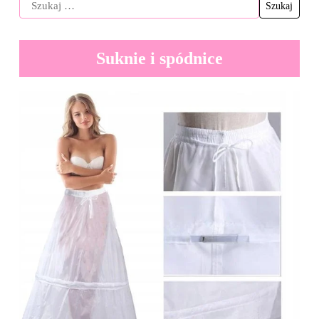
Suknie i spódnice