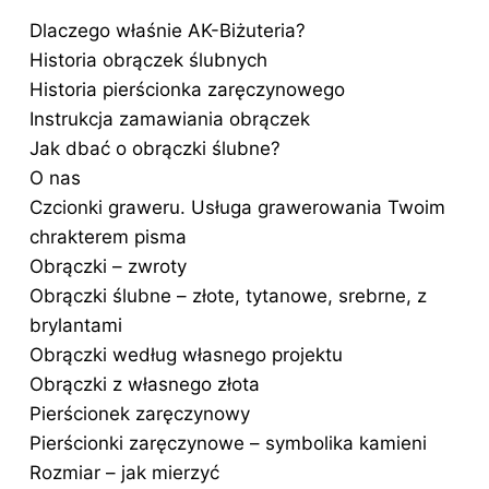
Dlaczego właśnie AK-Biżuteria?
Historia obrączek ślubnych
Historia pierścionka zaręczynowego
Instrukcja zamawiania obrączek
Jak dbać o obrączki ślubne?
O nas
Czcionki graweru. Usługa grawerowania Twoim
chrakterem pisma
Obrączki – zwroty
Obrączki ślubne – złote, tytanowe, srebrne, z
brylantami
Obrączki według własnego projektu
Obrączki z własnego złota
Pierścionek zaręczynowy
Pierścionki zaręczynowe – symbolika kamieni
Rozmiar – jak mierzyć