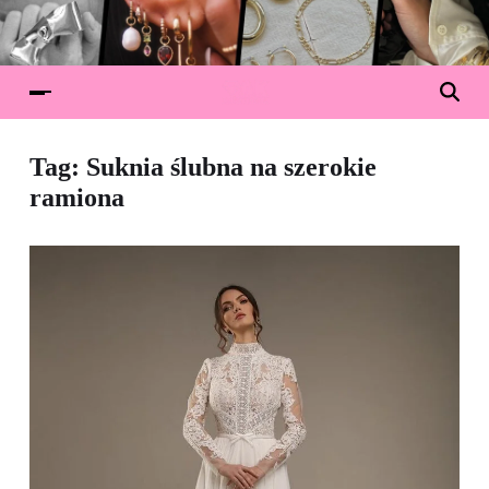
Tag:
Suknia ślubna na szerokie
ramiona