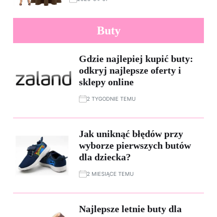
Buty
Gdzie najlepiej kupić buty:
odkryj najlepsze oferty i
sklepy online
2 TYGODNIE TEMU
Jak uniknąć błędów przy
wyborze pierwszych butów
dla dziecka?
2 MIESIĄCE TEMU
Najlepsze letnie buty dla