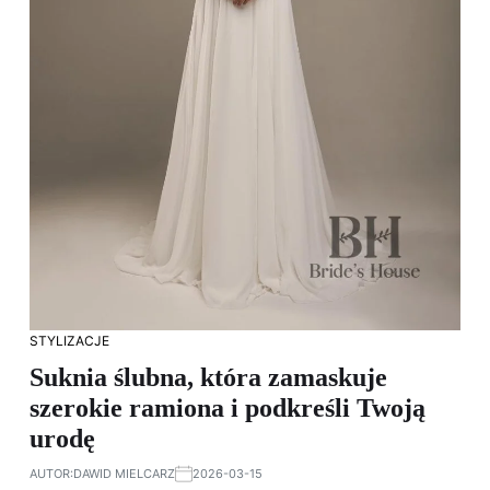
STYLIZACJE
Suknia ślubna, która zamaskuje
szerokie ramiona i podkreśli Twoją
urodę
AUTOR:
DAWID MIELCARZ
2026-03-15