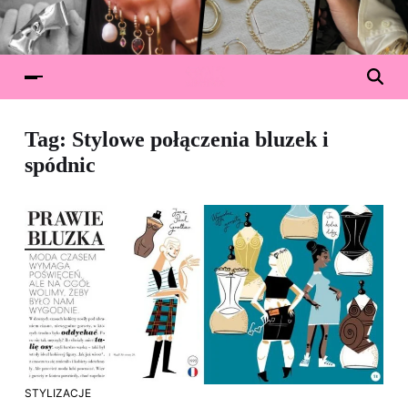
Tag:
Stylowe połączenia bluzek i
spódnic
STYLIZACJE