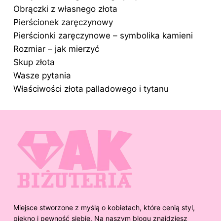
Obrączki z własnego złota
Pierścionek zaręczynowy
Pierścionki zaręczynowe – symbolika kamieni
Rozmiar – jak mierzyć
Skup złota
Wasze pytania
Właściwości złota palladowego i tytanu
Miejsce stworzone z myślą o kobietach, które cenią styl,
piękno i pewność siebie. Na naszym blogu znajdziesz