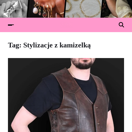
Tag:
Stylizacje z kamizelką