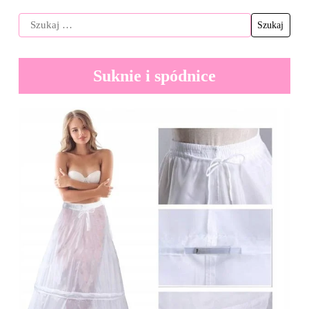
Suknie i spódnice