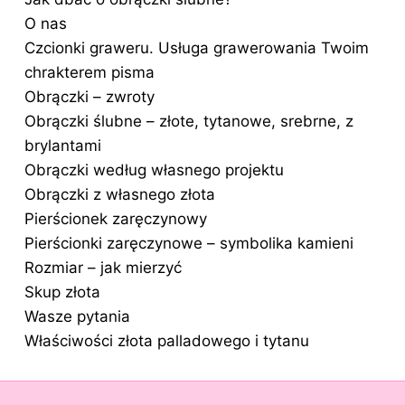
O nas
Czcionki graweru. Usługa grawerowania Twoim
chrakterem pisma
Obrączki – zwroty
Obrączki ślubne – złote, tytanowe, srebrne, z
brylantami
Obrączki według własnego projektu
Obrączki z własnego złota
Pierścionek zaręczynowy
Pierścionki zaręczynowe – symbolika kamieni
Rozmiar – jak mierzyć
Skup złota
Wasze pytania
Właściwości złota palladowego i tytanu