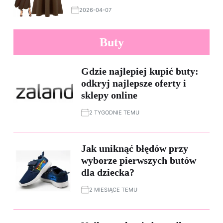
2026-04-07
Buty
Gdzie najlepiej kupić buty:
odkryj najlepsze oferty i
sklepy online
2 TYGODNIE TEMU
Jak uniknąć błędów przy
wyborze pierwszych butów
dla dziecka?
2 MIESIĄCE TEMU