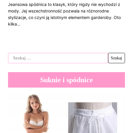
Jeansowa spódnica to klasyk, który nigdy nie wychodzi z
mody. Jej wszechstronność pozwala na różnorodne
stylizacje, co czyni ją istotnym elementem garderoby. Oto
kilka…
Suknie i spódnice