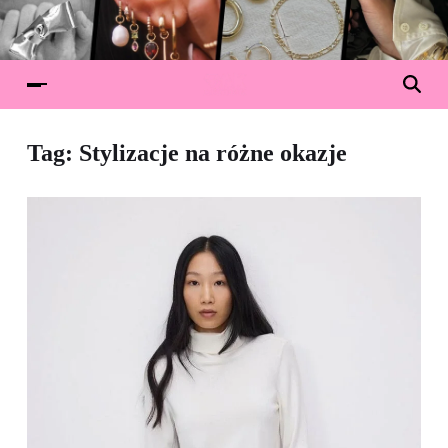
Tag:
Stylizacje na różne okazje