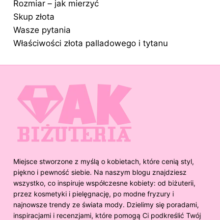
Rozmiar – jak mierzyć
Skup złota
Wasze pytania
Właściwości złota palladowego i tytanu
Miejsce stworzone z myślą o kobietach, które cenią styl,
piękno i pewność siebie. Na naszym blogu znajdziesz
wszystko, co inspiruje współczesne kobiety: od biżuterii,
przez kosmetyki i pielęgnację, po modne fryzury i
najnowsze trendy ze świata mody. Dzielimy się poradami,
inspiracjami i recenzjami, które pomogą Ci podkreślić Twój