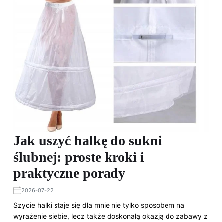
Jak uszyć halkę do sukni
ślubnej: proste kroki i
praktyczne porady
2026-07-22
Szycie halki staje się dla mnie nie tylko sposobem na
wyrażenie siebie, lecz także doskonałą okazją do zabawy z