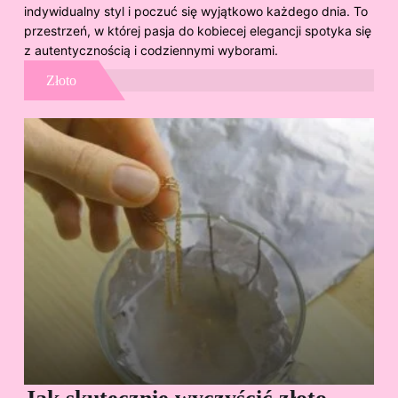
indywidualny styl i poczuć się wyjątkowo każdego dnia. To
przestrzeń, w której pasja do kobiecej elegancji spotyka się
z autentycznością i codziennymi wyborami.
Złoto