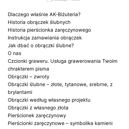
Dlaczego właśnie AK-Biżuteria?
Historia obrączek ślubnych
Historia pierścionka zaręczynowego
Instrukcja zamawiania obrączek
Jak dbać o obrączki ślubne?
O nas
Czcionki graweru. Usługa grawerowania Twoim
chrakterem pisma
Obrączki – zwroty
Obrączki ślubne – złote, tytanowe, srebrne, z
brylantami
Obrączki według własnego projektu
Obrączki z własnego złota
Pierścionek zaręczynowy
Pierścionki zaręczynowe – symbolika kamieni