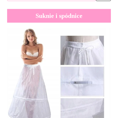
Suknie i spódnice