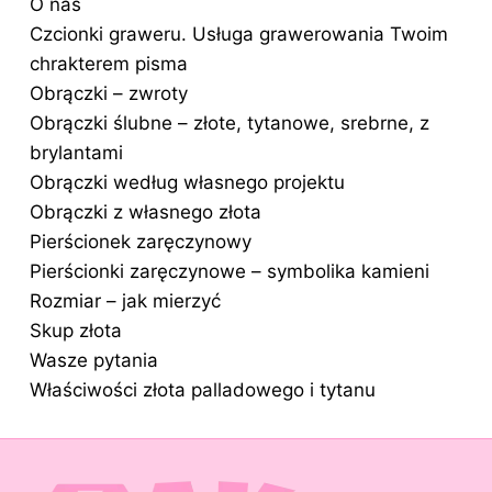
O nas
Czcionki graweru. Usługa grawerowania Twoim
chrakterem pisma
Obrączki – zwroty
Obrączki ślubne – złote, tytanowe, srebrne, z
brylantami
Obrączki według własnego projektu
Obrączki z własnego złota
Pierścionek zaręczynowy
Pierścionki zaręczynowe – symbolika kamieni
Rozmiar – jak mierzyć
Skup złota
Wasze pytania
Właściwości złota palladowego i tytanu