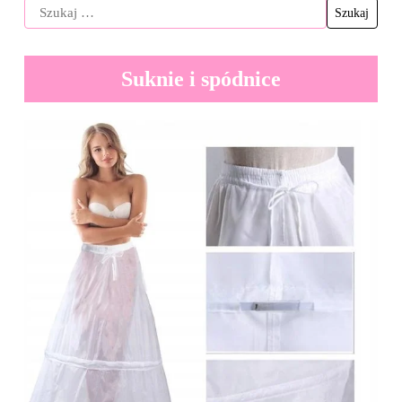
Suknie i spódnice