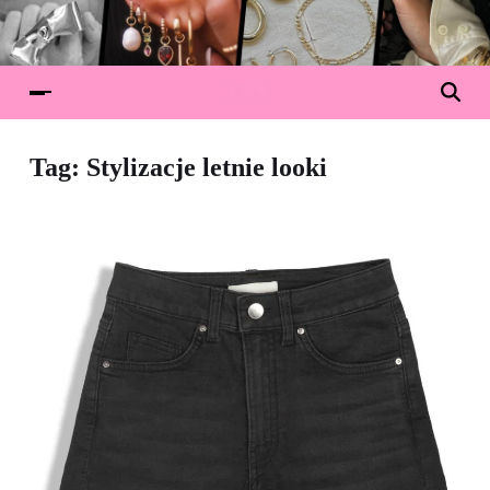
Tag:
Stylizacje letnie looki